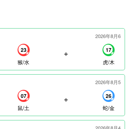
2026年8月6
23
17
+
猴/水
虎/木
2026年8月5
07
26
+
鼠/土
蛇/金
2026年8月4